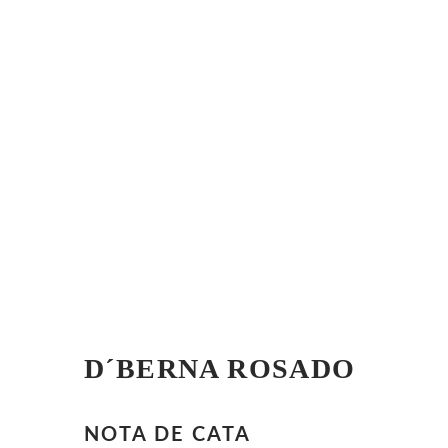
D´BERNA ROSADO
NOTA DE CATA